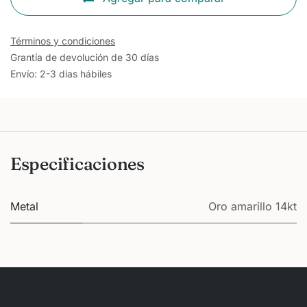
Términos y condiciones
Grantía de devolución de 30 días
Envío: 2-3 días hábiles
Especificaciones
Metal
Oro amarillo 14kt