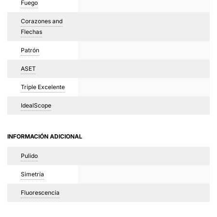
Fuego
Corazones and
Flechas
Patrón
ASET
Triple Excelente
IdealScope
INFORMACIÓN ADICIONAL
Pulido
Simetría
Fluorescencia