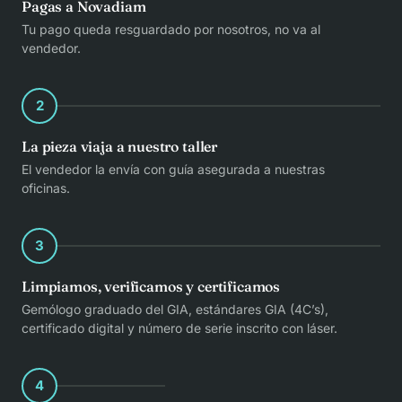
Pagas a Novadiam
Tu pago queda resguardado por nosotros, no va al
vendedor.
2
La pieza viaja a nuestro taller
El vendedor la envía con guía asegurada a nuestras
oficinas.
3
Limpiamos, verificamos y certificamos
Gemólogo graduado del GIA, estándares GIA (4C’s),
certificado digital y número de serie inscrito con láser.
4