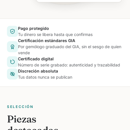
Pago protegido
Tu dinero se libera hasta que confirmas
Certificación estándares GIA
Por gemólogo graduado del GIA, sin el sesgo de quien
vende
Certificado digital
Número de serie grabado: autenticidad y trazabilidad
Discreción absoluta
Tus datos nunca se publican
SELECCIÓN
Piezas