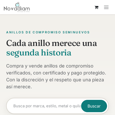
Ir al contenido
ANILLOS DE COMPROMISO SEMINUEVOS
Cada anillo merece una
segunda historia
Compra y vende anillos de compromiso
verificados, con certificado y pago protegido.
Con la discreción y el respeto que una pieza
así merece.
Buscar