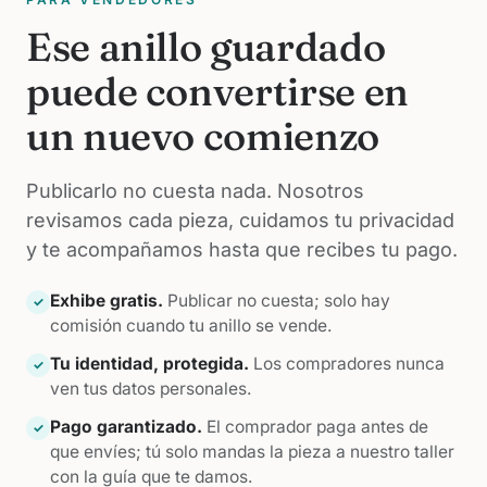
Ese anillo guardado
puede convertirse en
un nuevo comienzo
Publicarlo no cuesta nada. Nosotros
revisamos cada pieza, cuidamos tu privacidad
y te acompañamos hasta que recibes tu pago.
Exhibe gratis.
Publicar no cuesta; solo hay
✓
comisión cuando tu anillo se vende.
Tu identidad, protegida.
Los compradores nunca
✓
ven tus datos personales.
Pago garantizado.
El comprador paga antes de
✓
que envíes; tú solo mandas la pieza a nuestro taller
con la guía que te damos.