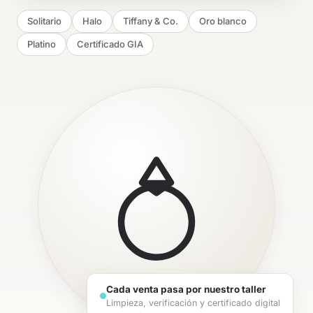
Solitario
Halo
Tiffany & Co.
Oro blanco
Platino
Certificado GIA
Cada venta pasa por nuestro taller
Limpieza, verificación y certificado digital