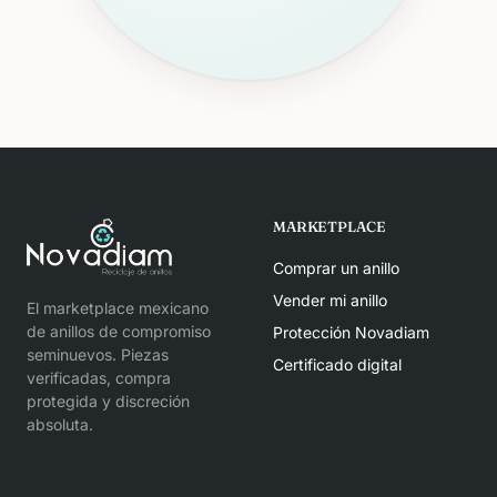
MARKETPLACE
Comprar un anillo
Vender mi anillo
El marketplace mexicano
de anillos de compromiso
Protección Novadiam
seminuevos. Piezas
Certificado digital
verificadas, compra
protegida y discreción
absoluta.