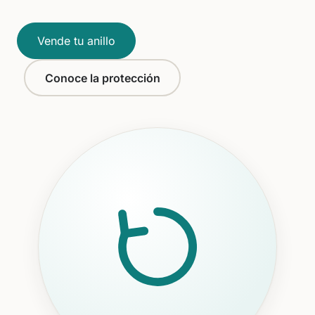
Vende tu anillo
Conoce la protección