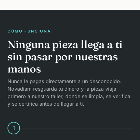
CÓMO FUNCIONA
Ninguna pieza llega a ti
sin pasar por nuestras
manos
Nunca le pagas directamente a un desconocido.
Novadiam resguarda tu dinero y la pieza viaja
primero a nuestro taller, donde se limpia, se verifica
y se certifica antes de llegar a ti.
1