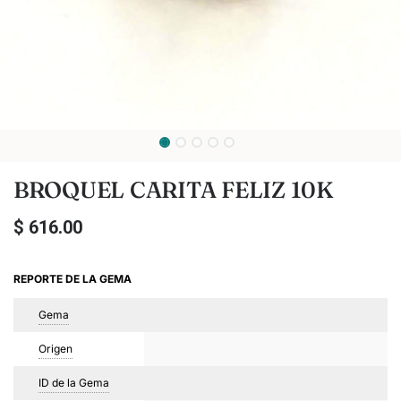
BROQUEL CARITA FELIZ 10K
$
616.00
REPORTE DE LA GEMA
Gema
Origen
ID de la Gema