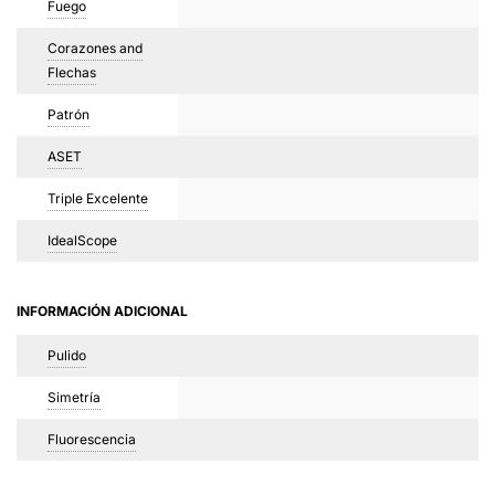
Fuego
Corazones and
Flechas
Patrón
ASET
Triple Excelente
IdealScope
INFORMACIÓN ADICIONAL
Pulido
Simetría
Fluorescencia