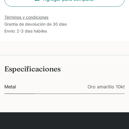
Términos y condiciones
Grantía de devolución de 30 días
Envío: 2-3 días hábiles
Especificaciones
Metal
Oro amarillo 10kt