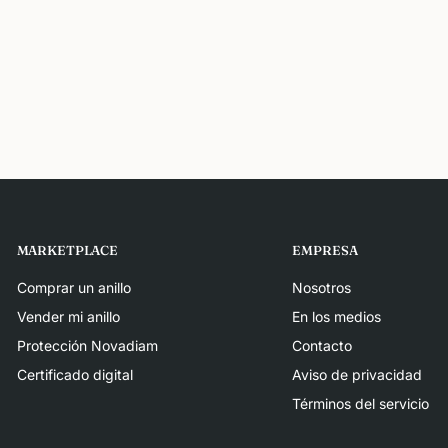
MARKETPLACE
EMPRESA
Comprar un anillo
Nosotros
Vender mi anillo
En los medios
Protección Novadiam
Contacto
Certificado digital
Aviso de privacidad
Términos del servicio