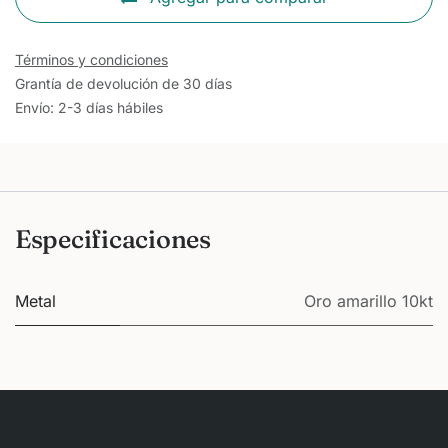
Términos y condiciones
Grantía de devolución de 30 días
Envío: 2-3 días hábiles
Especificaciones
Metal
Oro amarillo 10kt