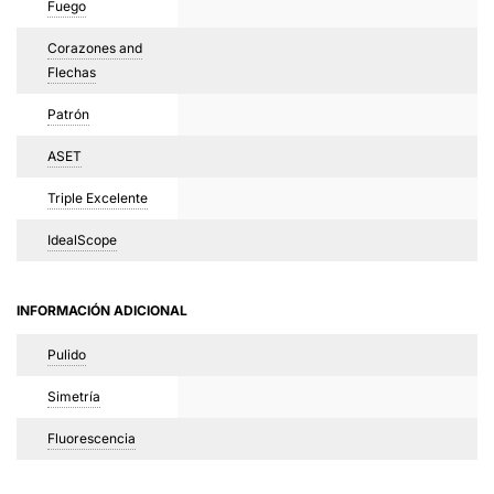
Fuego
Corazones and
Flechas
Patrón
ASET
Triple Excelente
IdealScope
INFORMACIÓN ADICIONAL
Pulido
Simetría
Fluorescencia