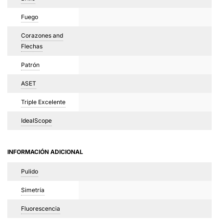
Fuego
Corazones and
Flechas
Patrón
ASET
Triple Excelente
IdealScope
INFORMACIÓN ADICIONAL
Pulido
Simetría
Fluorescencia