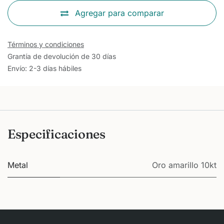
Agregar para comparar
Términos y condiciones
Grantía de devolución de 30 días
Envío: 2-3 días hábiles
Especificaciones
Metal
Oro amarillo 10kt