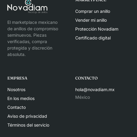
Comprar un anillo
Vender mi anillo
El marketplace mexicano
de anillos de compromiso
Protección Novadiam
seminuevos. Piezas
Certificado digital
verificadas, compra
protegida y discreción
absoluta.
EMPRESA
CONTACTO
Nosotros
hola@novadiam.mx
México
En los medios
Contacto
Aviso de privacidad
Términos del servicio