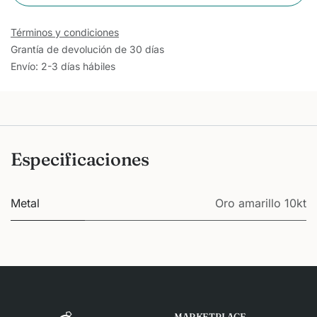
Términos y condiciones
Grantía de devolución de 30 días
Envío: 2-3 días hábiles
Especificaciones
Metal
Oro amarillo 10kt
MARKETPLACE