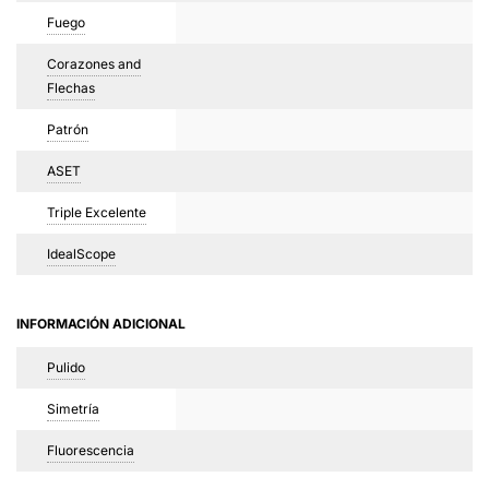
Fuego
Corazones and
Flechas
Patrón
ASET
Triple Excelente
IdealScope
INFORMACIÓN ADICIONAL
Pulido
Simetría
Fluorescencia