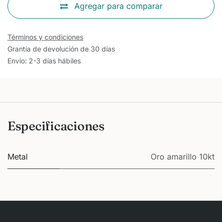
Agregar para comparar
Términos y condiciones
Grantía de devolución de 30 días
Envío: 2-3 días hábiles
Especificaciones
Metal
Oro amarillo 10kt