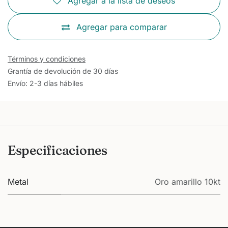
Agregar a la lista de deseos
Agregar para comparar
Términos y condiciones
Grantía de devolución de 30 días
Envío: 2-3 días hábiles
Especificaciones
Metal
Oro amarillo 10kt