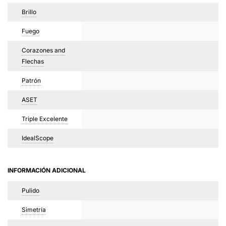
Brillo
Fuego
Corazones and
Flechas
Patrón
ASET
Triple Excelente
IdealScope
INFORMACIÓN ADICIONAL
Pulido
Simetría