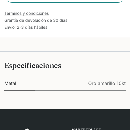
Términos y condiciones
Grantía de devolución de 30 días
Envío: 2-3 días hábiles
Especificaciones
Metal
Oro amarillo 10kt
MARKETPLACE