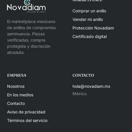
Comprar un anillo
Vender mi anillo
El marketplace mexicano
de anillos de compromiso
Protección Novadiam
seminuevos. Piezas
Certificado digital
verificadas, compra
protegida y discreción
absoluta.
EMPRESA
CONTACTO
Nosotros
hola@novadiam.mx
México
En los medios
Contacto
Aviso de privacidad
Términos del servicio