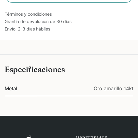
Términos y condiciones
Grantía de devolución de 30 días
Envío: 2-3 días hábiles
Especificaciones
Metal
Oro amarillo 14kt
MARKETPLACE