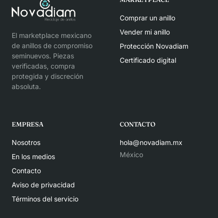
Comprar un anillo
Vender mi anillo
El marketplace mexicano
de anillos de compromiso
Protección Novadiam
seminuevos. Piezas
Certificado digital
verificadas, compra
protegida y discreción
absoluta.
EMPRESA
CONTACTO
Nosotros
hola@novadiam.mx
México
En los medios
Contacto
Aviso de privacidad
Términos del servicio