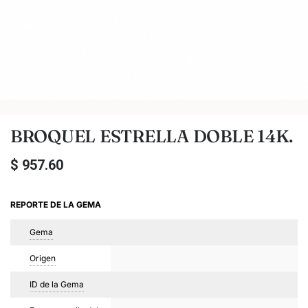
BROQUEL ESTRELLA DOBLE 14K.
$
957.60
REPORTE DE LA GEMA
Gema
Origen
ID de la Gema