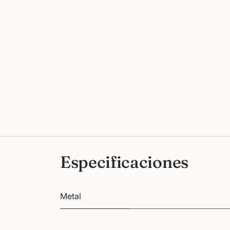
Especificaciones
Metal