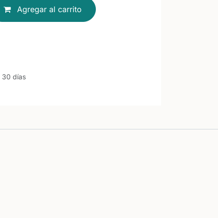
Agregar al carrito
 30 días