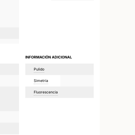
INFORMACIÓN ADICIONAL
Pulido
Simetría
Fluorescencia