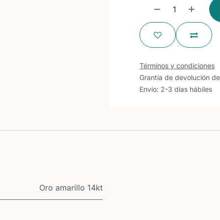
Términos y condiciones
Grantía de devolución de
Envío: 2-3 días hábiles
Oro amarillo 14kt