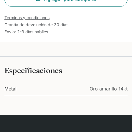
Términos y condiciones
Grantía de devolución de 30 días
Envío: 2-3 días hábiles
Especificaciones
Metal
Oro amarillo 14kt