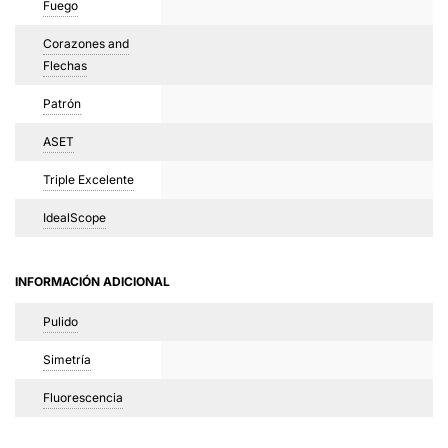
Fuego
Corazones and
Flechas
Patrón
ASET
Triple Excelente
IdealScope
INFORMACIÓN ADICIONAL
Pulido
Simetría
Fluorescencia