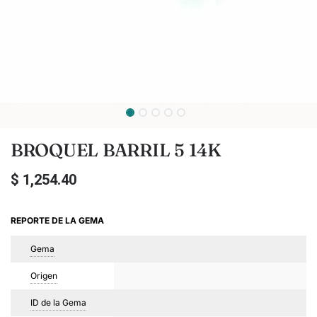
BROQUEL BARRIL 5 14K
$
1,254.40
REPORTE DE LA GEMA
Gema
Origen
ID de la Gema