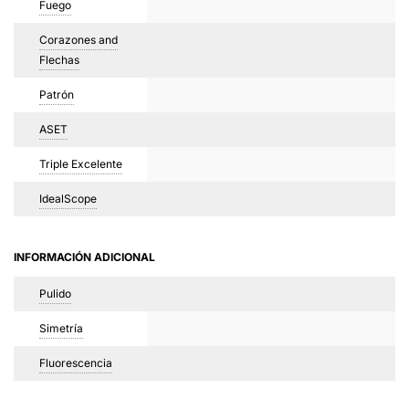
Fuego
Corazones and
Flechas
Patrón
ASET
Triple Excelente
IdealScope
INFORMACIÓN ADICIONAL
Pulido
Simetría
Fluorescencia