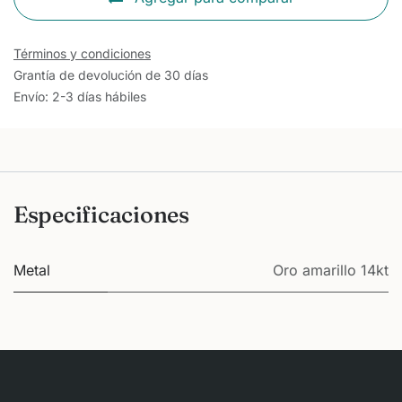
Términos y condiciones
Grantía de devolución de 30 días
Envío: 2-3 días hábiles
Especificaciones
Metal
Oro amarillo 14kt