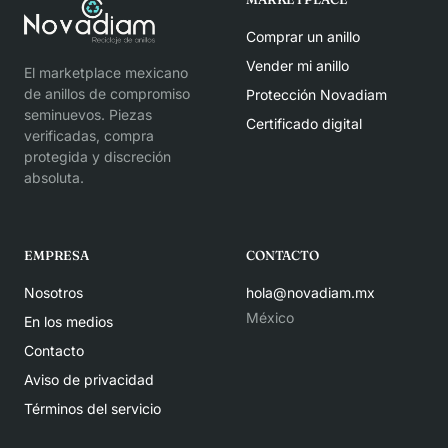
Comprar un anillo
Vender mi anillo
El marketplace mexicano
de anillos de compromiso
Protección Novadiam
seminuevos. Piezas
Certificado digital
verificadas, compra
protegida y discreción
absoluta.
EMPRESA
CONTACTO
Nosotros
hola@novadiam.mx
México
En los medios
Contacto
Aviso de privacidad
Términos del servicio