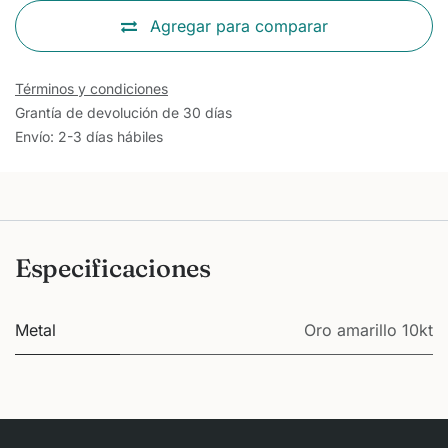
Agregar para comparar
Términos y condiciones
Grantía de devolución de 30 días
Envío: 2-3 días hábiles
Especificaciones
Metal
Oro amarillo 10kt