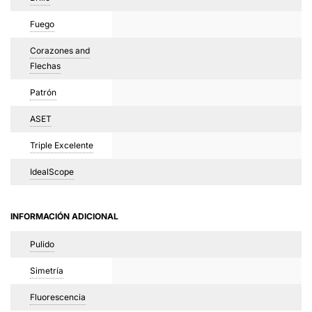
Fuego
Corazones and
Flechas
Patrón
ASET
Triple Excelente
IdealScope
INFORMACIÓN ADICIONAL
Pulido
Simetría
Fluorescencia