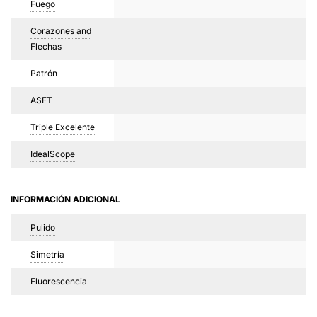
Fuego
Corazones and
Flechas
Patrón
ASET
Triple Excelente
IdealScope
INFORMACIÓN ADICIONAL
Pulido
Simetría
Fluorescencia