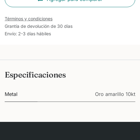
Términos y condiciones
Grantía de devolución de 30 días
Envío: 2-3 días hábiles
Especificaciones
Metal
Oro amarillo 10kt