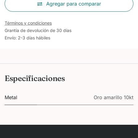
Agregar para comparar
Términos y condiciones
Grantía de devolución de 30 días
Envío: 2-3 días hábiles
Especificaciones
Metal
Oro amarillo 10kt