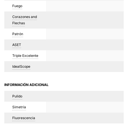
Fuego
Corazones and
Flechas
Patrón
ASET
Triple Excelente
IdealScope
INFORMACIÓN ADICIONAL
Pulido
Simetría
Fluorescencia