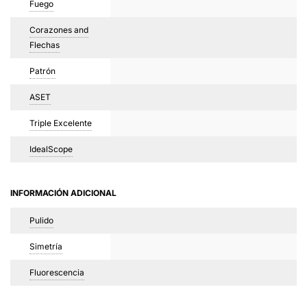
Fuego
Corazones and
Flechas
Patrón
ASET
Triple Excelente
IdealScope
INFORMACIÓN ADICIONAL
Pulido
Simetría
Fluorescencia