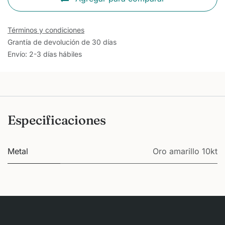
Términos y condiciones
Grantía de devolución de 30 días
Envío: 2-3 días hábiles
Especificaciones
Metal
Oro amarillo 10kt