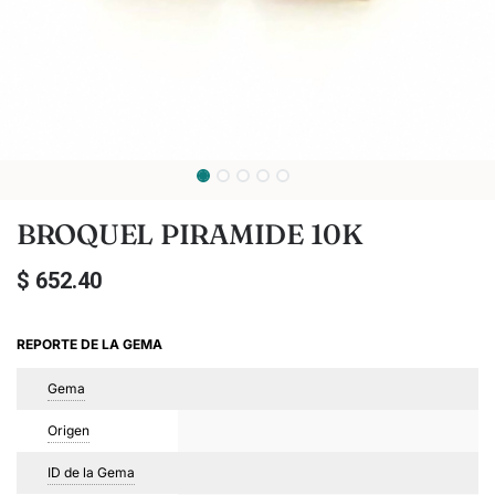
BROQUEL PIRAMIDE 10K
$
652.40
REPORTE DE LA GEMA
Gema
Origen
ID de la Gema