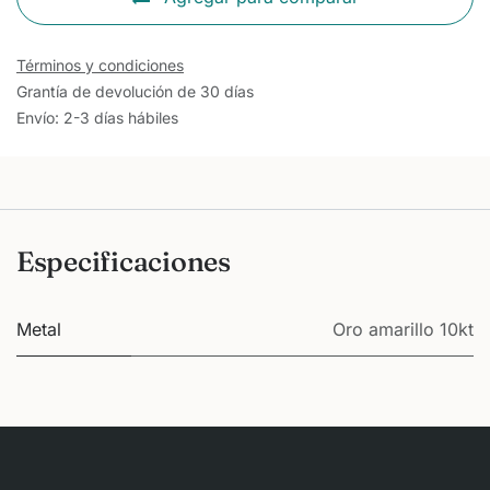
Términos y condiciones
Grantía de devolución de 30 días
Envío: 2-3 días hábiles
Especificaciones
Metal
Oro amarillo 10kt