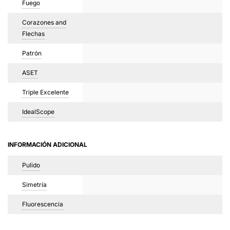
Fuego
Corazones and
Flechas
Patrón
ASET
Triple Excelente
IdealScope
INFORMACIÓN ADICIONAL
Pulido
Simetría
Fluorescencia