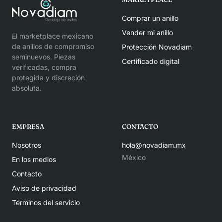
Comprar un anillo
Vender mi anillo
El marketplace mexicano
de anillos de compromiso
Protección Novadiam
seminuevos. Piezas
Certificado digital
verificadas, compra
protegida y discreción
absoluta.
EMPRESA
CONTACTO
Nosotros
hola@novadiam.mx
México
En los medios
Contacto
Aviso de privacidad
Términos del servicio