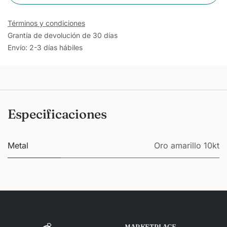
Términos y condiciones
Grantía de devolución de 30 días
Envío: 2-3 días hábiles
Especificaciones
Metal
Oro amarillo 10kt
MARKETPLACE