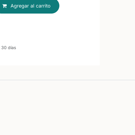
Agregar al carrito
 30 días