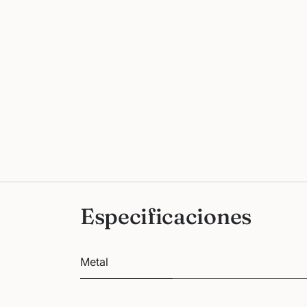
Especificaciones
Metal