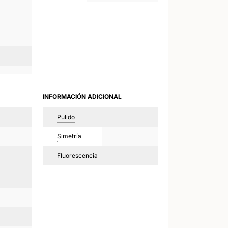
INFORMACIÓN ADICIONAL
Pulido
Simetría
Fluorescencia