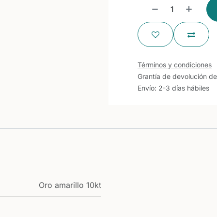
Términos y condiciones
Grantía de devolución de
Envío: 2-3 días hábiles
Oro amarillo 10kt