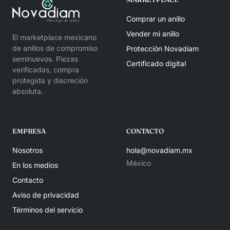
Comprar un anillo
Vender mi anillo
El marketplace mexicano
de anillos de compromiso
Protección Novadiam
seminuevos. Piezas
Certificado digital
verificadas, compra
protegida y discreción
absoluta.
EMPRESA
CONTACTO
Nosotros
hola@novadiam.mx
México
En los medios
Contacto
Aviso de privacidad
Términos del servicio