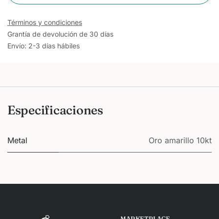
Términos y condiciones
Grantía de devolución de 30 días
Envío: 2-3 días hábiles
Especificaciones
Metal
Oro amarillo 10kt
MARKETPLACE