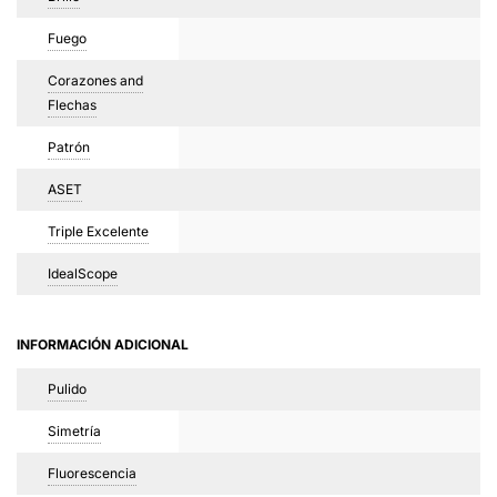
Fuego
Corazones and
Flechas
Patrón
ASET
Triple Excelente
IdealScope
INFORMACIÓN ADICIONAL
Pulido
Simetría
Fluorescencia