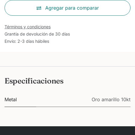
Agregar para comparar
Términos y condiciones
Grantía de devolución de 30 días
Envío: 2-3 días hábiles
Especificaciones
Metal
Oro amarillo 10kt