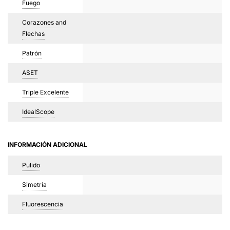
Fuego
Corazones and
Flechas
Patrón
ASET
Triple Excelente
IdealScope
INFORMACIÓN ADICIONAL
Pulido
Simetría
Fluorescencia