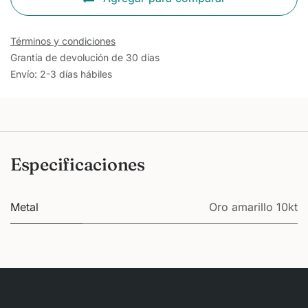
Términos y condiciones
Grantía de devolución de 30 días
Envío: 2-3 días hábiles
Especificaciones
Metal
Oro amarillo 10kt