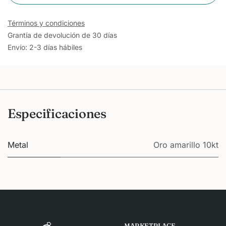
Términos y condiciones
Grantía de devolución de 30 días
Envío: 2-3 días hábiles
Especificaciones
Metal
Oro amarillo 10kt
MARKETPLACE