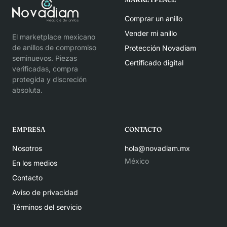
Comprar un anillo
Vender mi anillo
El marketplace mexicano
de anillos de compromiso
Protección Novadiam
seminuevos. Piezas
Certificado digital
verificadas, compra
protegida y discreción
absoluta.
EMPRESA
CONTACTO
Nosotros
hola@novadiam.mx
México
En los medios
Contacto
Aviso de privacidad
Términos del servicio