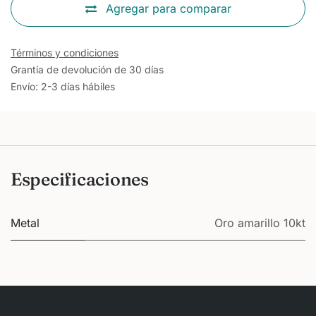
Agregar para comparar
Términos y condiciones
Grantía de devolución de 30 días
Envío: 2-3 días hábiles
Especificaciones
Metal
Oro amarillo 10kt