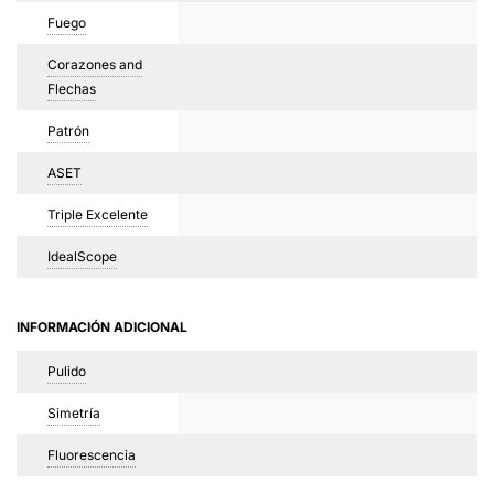
Fuego
Corazones and
Flechas
Patrón
ASET
Triple Excelente
IdealScope
INFORMACIÓN ADICIONAL
Pulido
Simetría
Fluorescencia