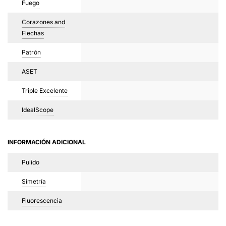
Fuego
Corazones and
Flechas
Patrón
ASET
Triple Excelente
IdealScope
INFORMACIÓN ADICIONAL
Pulido
Simetría
Fluorescencia