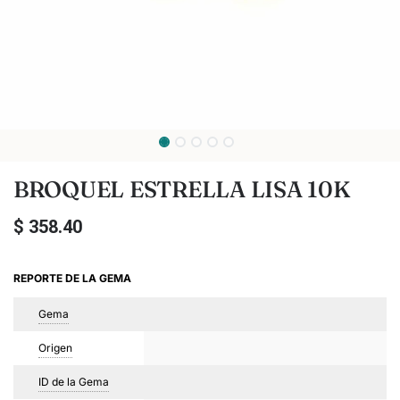
BROQUEL ESTRELLA LISA 10K
$
358.40
REPORTE DE LA GEMA
Gema
Origen
ID de la Gema