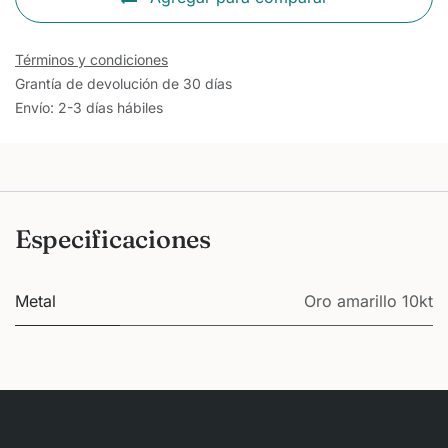
Términos y condiciones
Grantía de devolución de 30 días
Envío: 2-3 días hábiles
Especificaciones
Metal
Oro amarillo 10kt