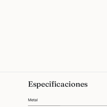
Especificaciones
Metal