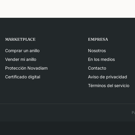
MARKETPLACE
EMPRESA
Comprar un anillo
Nosotros
Vender mi anillo
En los medios
Protección Novadiam
Contacto
Certificado digital
Aviso de privacidad
Términos del servicio
P