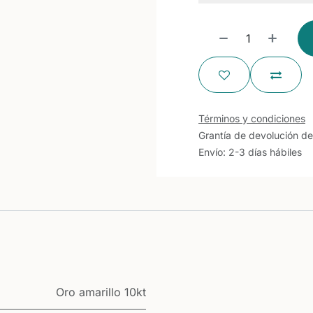
Términos y condiciones
Grantía de devolución de
Envío: 2-3 días hábiles
Oro amarillo 10kt