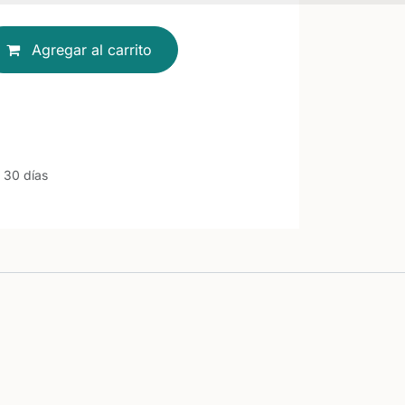
Agregar al carrito
 30 días