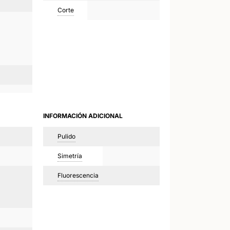
Corte
INFORMACIÓN ADICIONAL
Pulido
Simetría
Fluorescencia