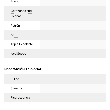
Fuego
Corazones and
Flechas
Patrón
ASET
Triple Excelente
IdealScope
INFORMACIÓN ADICIONAL
Pulido
Simetría
Fluorescencia