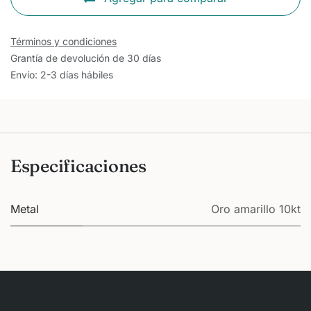
Términos y condiciones
Grantía de devolución de 30 días
Envío: 2-3 días hábiles
Especificaciones
Metal
Oro amarillo 10kt