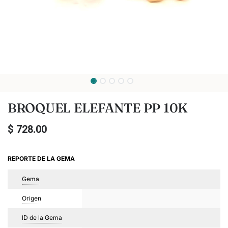
BROQUEL ELEFANTE PP 10K
$
728.00
REPORTE DE LA GEMA
Gema
Origen
ID de la Gema