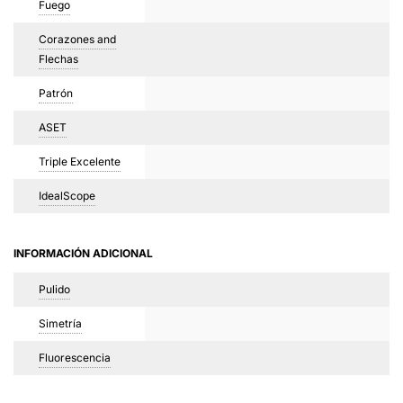
Fuego
Corazones and
Flechas
Patrón
ASET
Triple Excelente
IdealScope
INFORMACIÓN ADICIONAL
Pulido
Simetría
Fluorescencia