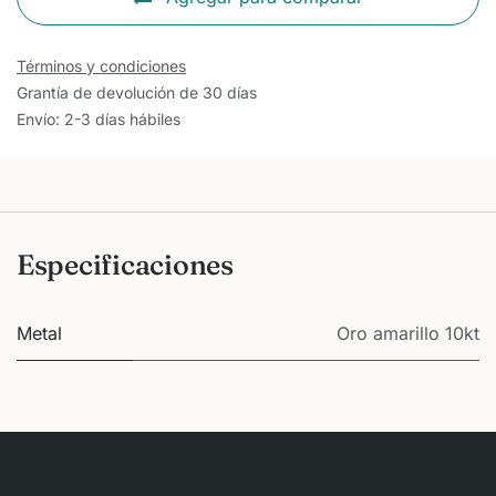
Términos y condiciones
Grantía de devolución de 30 días
Envío: 2-3 días hábiles
Especificaciones
Metal
Oro amarillo 10kt