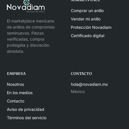
Comprar un anillo
Vender mi anillo
El marketplace mexicano
de anillos de compromiso
Protección Novadiam
seminuevos. Piezas
Certificado digital
verificadas, compra
protegida y discreción
absoluta.
EMPRESA
CONTACTO
Nosotros
hola@novadiam.mx
México
En los medios
Contacto
Aviso de privacidad
Términos del servicio