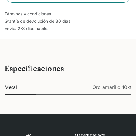
Términos y condiciones
Grantía de devolución de 30 días
Envío: 2-3 días hábiles
Especificaciones
Metal
Oro amarillo 10kt
MARKETPLACE