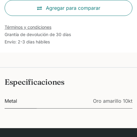
Agregar para comparar
Términos y condiciones
Grantía de devolución de 30 días
Envío: 2-3 días hábiles
Especificaciones
Metal
Oro amarillo 10kt