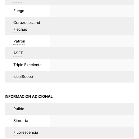
Fuego
Corazones and
Flechas
Patrón
ASET
Triple Excelente
IdealScope
INFORMACIÓN ADICIONAL
Pulido
Simetría
Fluorescencia