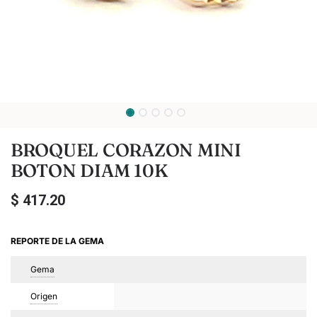
BROQUEL CORAZON MINI
BOTON DIAM 10K
$
417.20
REPORTE DE LA GEMA
Gema
Origen