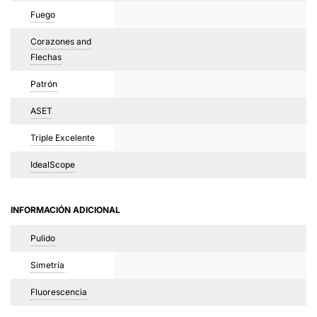
Fuego
Corazones and
Flechas
Patrón
ASET
Triple Excelente
IdealScope
INFORMACIÓN ADICIONAL
Pulido
Simetría
Fluorescencia