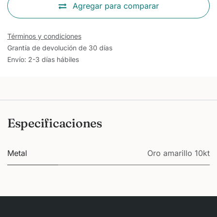
Agregar para comparar
Términos y condiciones
Grantía de devolución de 30 días
Envío: 2-3 días hábiles
Especificaciones
Metal
Oro amarillo 10kt