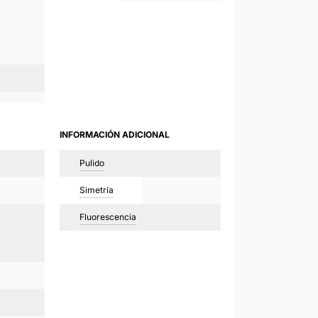
INFORMACIÓN ADICIONAL
Pulido
Simetría
Fluorescencia