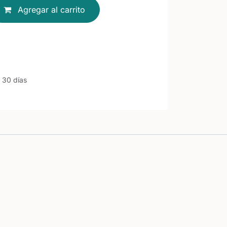
Agregar al carrito
 30 días