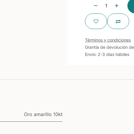
Términos y condiciones
Grantía de devolución de
Envío: 2-3 días hábiles
Oro amarillo 10kt