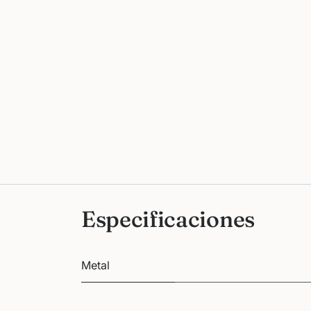
Especificaciones
Metal