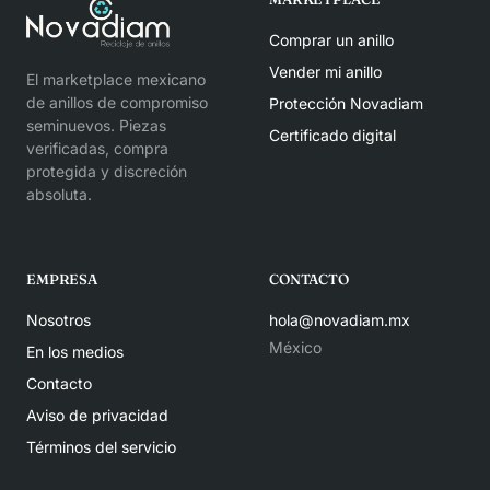
Comprar un anillo
Vender mi anillo
El marketplace mexicano
de anillos de compromiso
Protección Novadiam
seminuevos. Piezas
Certificado digital
verificadas, compra
protegida y discreción
absoluta.
EMPRESA
CONTACTO
Nosotros
hola@novadiam.mx
México
En los medios
Contacto
Aviso de privacidad
Términos del servicio