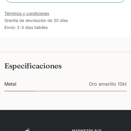
Términos y condiciones
Grantía de devolución de 30 días
Envío: 2-3 días hábiles
Especificaciones
Metal
Oro amarillo 10kt
MARKETPLACE