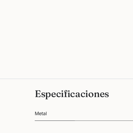
Especificaciones
Metal