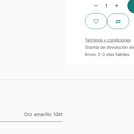
Términos y condiciones
Grantía de devolución de
Envío: 2-3 días hábiles
Oro amarillo 10kt