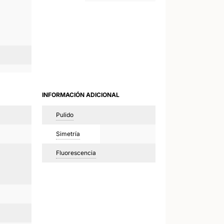
INFORMACIÓN ADICIONAL
Pulido
Simetría
Fluorescencia