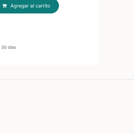
Agregar al carrito
 30 días