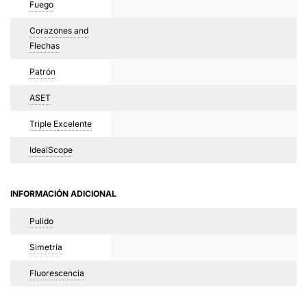
Fuego
Corazones and
Flechas
Patrón
ASET
Triple Excelente
IdealScope
INFORMACIÓN ADICIONAL
Pulido
Simetría
Fluorescencia