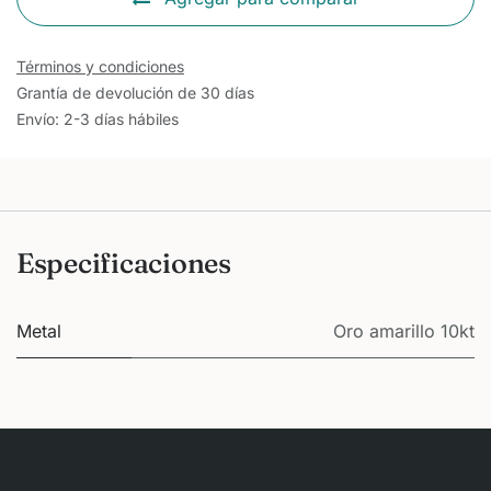
Términos y condiciones
Grantía de devolución de 30 días
Envío: 2-3 días hábiles
Especificaciones
Metal
Oro amarillo 10kt