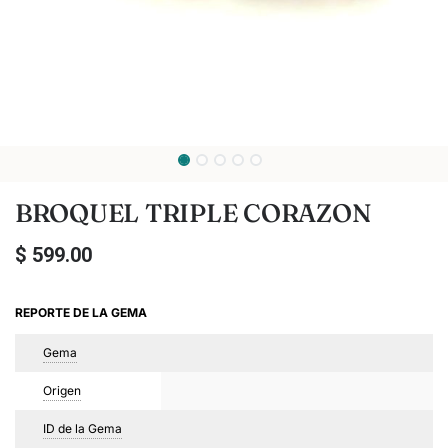
BROQUEL TRIPLE CORAZON
$
599.00
REPORTE DE LA GEMA
Gema
Origen
ID de la Gema