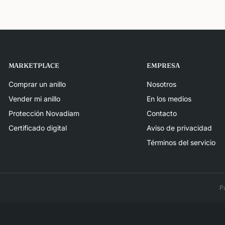
MARKETPLACE
EMPRESA
Comprar un anillo
Nosotros
Vender mi anillo
En los medios
Protección Novadiam
Contacto
Certificado digital
Aviso de privacidad
Términos del servicio
P