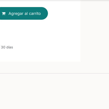
Agregar al carrito
 30 días