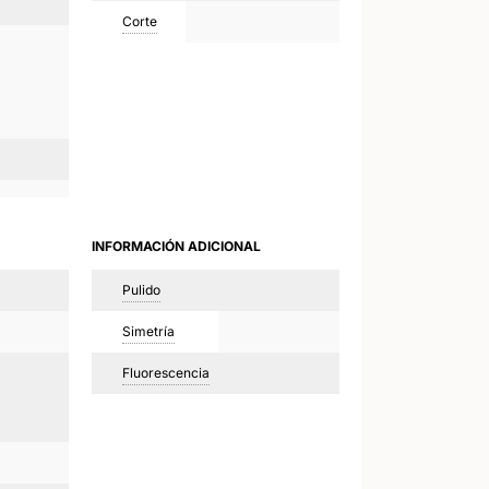
Corte
INFORMACIÓN ADICIONAL
Pulido
Simetría
Fluorescencia