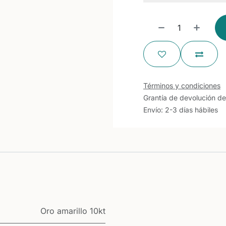
Términos y condiciones
Grantía de devolución de
Envío: 2-3 días hábiles
Oro amarillo 10kt