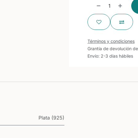
Términos y condiciones
Grantía de devolución de
Envío: 2-3 días hábiles
Plata (925)