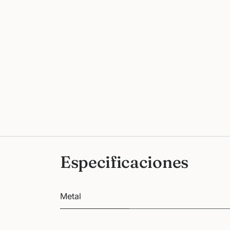
Especificaciones
Metal