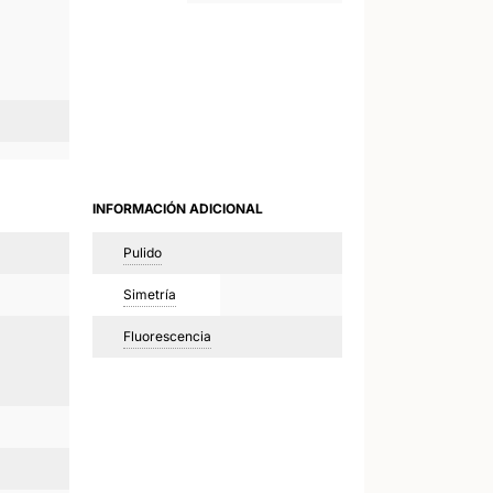
INFORMACIÓN ADICIONAL
Pulido
Simetría
Fluorescencia