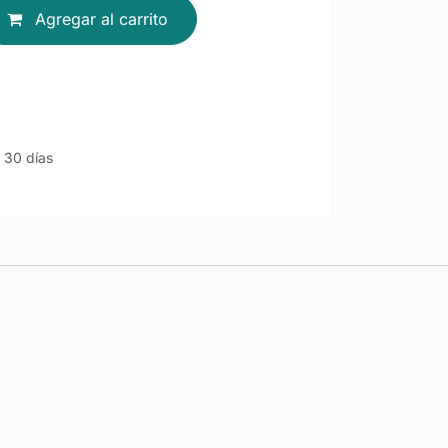
Agregar al carrito
 30 días